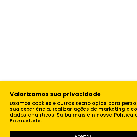
Valorizamos sua privacidade
Usamos cookies e outras tecnologias para perso
sua experiência, realizar ações de marketing e co
dados analíticos. Saiba mais em nossa
Política 
Privacidade.
Aceitar