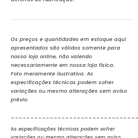
Os preços e quantidades em estoque aqui
apresentados são válidos somente para
nossa loja online, não valendo
necessariamente em nossa loja física.
Foto meramente ilustrativa. As
especificações técnicas podem sofrer
variações ou mesmo alterações sem aviso
prévio.
________________________________
A
s especificações técnicas podem sofrer
variações ou mesmo alterações sem aviso