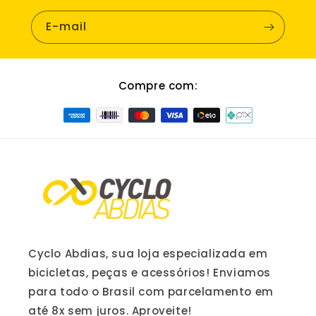
E-mail
Compre com:
Cyclo Abdias, sua loja especializada em
bicicletas, peças e acessórios! Enviamos
para todo o Brasil com parcelamento em
até 8x sem juros. Aproveite!