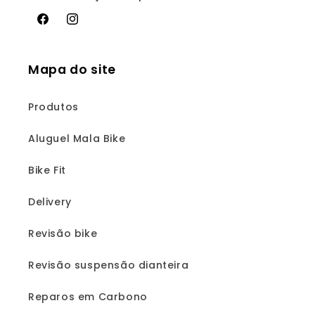
Facebook
Instagram
Mapa do site
Produtos
Aluguel Mala Bike
Bike Fit
Delivery
Revisão bike
Revisão suspensão dianteira
Reparos em Carbono