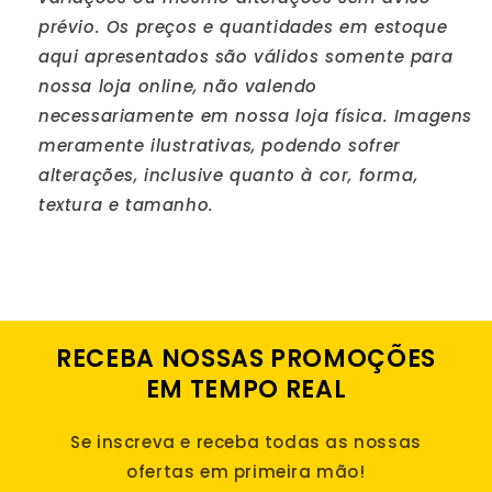
prévio. Os preços e quantidades em estoque
aqui apresentados são válidos somente para
nossa loja online, não valendo
necessariamente em nossa loja física. Imagens
meramente ilustrativas, podendo sofrer
alterações, inclusive quanto à cor, forma,
textura e tamanho.
RECEBA NOSSAS PROMOÇÕES
EM TEMPO REAL
Se inscreva e receba todas as nossas
ofertas em primeira mão!