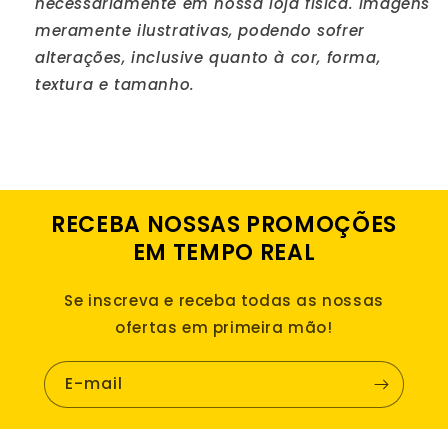
necessariamente em nossa loja física. Imagens
meramente ilustrativas, podendo sofrer
alterações, inclusive quanto à cor, forma,
textura e tamanho.
RECEBA NOSSAS PROMOÇÕES
EM TEMPO REAL
Se inscreva e receba todas as nossas
ofertas em primeira mão!
E-mail