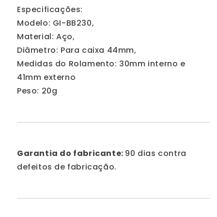
Especificações:
Modelo: GI-BB230,
Material: Aço,
Diâmetro: Para caixa 44mm,
Medidas do Rolamento: 30mm interno e
41mm externo
Peso: 20g
Garantia do fabricante:
90 dias contra
defeitos de fabricação.