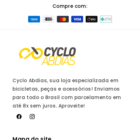
Compre com:
Cyclo Abdias, sua loja especializada em
bicicletas, peças e acessórios! Enviamos
para todo o Brasil com parcelamento em
até 8x sem juros. Aproveite!
Facebook
Instagram
Mapa do site