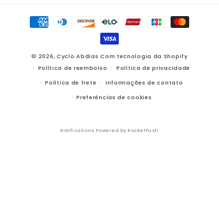
Formas
de
pagamento
© 2026,
Cyclo Abdias
Com tecnologia da Shopify
Política de reembolso
Política de privacidade
Política de frete
Informações de contato
Preferências de cookies
Notifications Powered by RocketPush