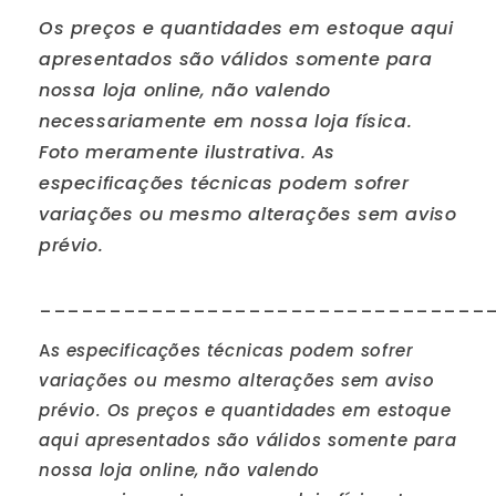
Os preços e quantidades em estoque aqui
apresentados são válidos somente para
nossa loja online, não valendo
necessariamente em nossa loja física.
Foto meramente ilustrativa. As
especificações técnicas podem sofrer
variações ou mesmo alterações sem aviso
prévio.
________________________________
A
s especificações técnicas podem sofrer
variações ou mesmo alterações sem aviso
prévio. Os preços e quantidades em estoque
aqui apresentados são válidos somente para
nossa loja online, não valendo