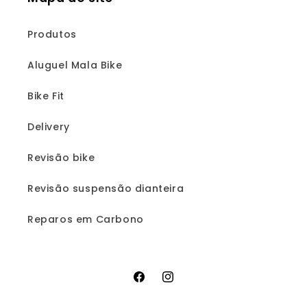
Produtos
Aluguel Mala Bike
Bike Fit
Delivery
Revisão bike
Revisão suspensão dianteira
Reparos em Carbono
Facebook
Instagram