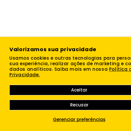
Valorizamos sua privacidade
Usamos cookies e outras tecnologias para perso
sua experiência, realizar ações de marketing e co
dados analíticos. Saiba mais em nossa
Política 
Privacidade.
Aceitar
Recusar
Gerenciar preferências