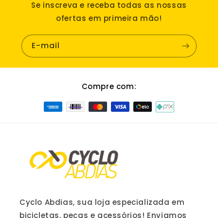
Se inscreva e receba todas as nossas
ofertas em primeira mão!
E-mail
Compre com:
Cyclo Abdias, sua loja especializada em
bicicletas, peças e acessórios! Enviamos