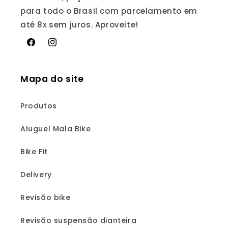
para todo o Brasil com parcelamento em
até 8x sem juros. Aproveite!
Facebook
Instagram
Mapa do site
Produtos
Aluguel Mala Bike
Bike Fit
Delivery
Revisão bike
Revisão suspensão dianteira