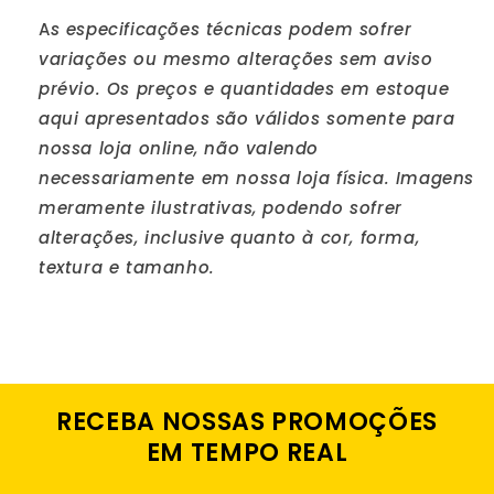
A
s especificações técnicas podem sofrer
variações ou mesmo alterações sem aviso
prévio. Os preços e quantidades em estoque
aqui apresentados são válidos somente para
nossa loja online, não valendo
necessariamente em nossa loja física. Imagens
meramente ilustrativas, podendo sofrer
alterações, inclusive quanto à cor, forma,
textura e tamanho.
RECEBA NOSSAS PROMOÇÕES
EM TEMPO REAL