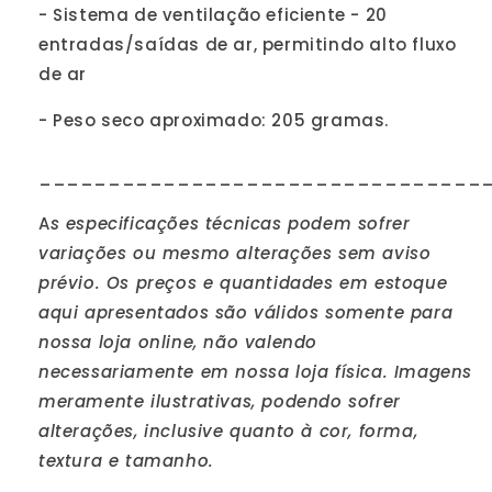
- Sistema de ventilação eficiente - 20
entradas/saídas de ar, permitindo alto fluxo
de ar
- Peso seco aproximado: 205 gramas.
________________________________
A
s especificações técnicas podem sofrer
variações ou mesmo alterações sem aviso
prévio. Os preços e quantidades em estoque
aqui apresentados são válidos somente para
nossa loja online, não valendo
necessariamente em nossa loja física. Imagens
meramente ilustrativas, podendo sofrer
alterações, inclusive quanto à cor, forma,
textura e tamanho.