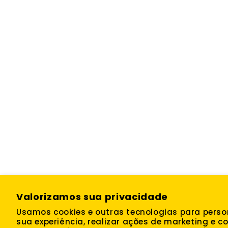
Valorizamos sua privacidade
Usamos cookies e outras tecnologias para perso
sua experiência, realizar ações de marketing e co