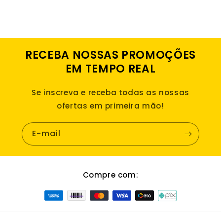
RECEBA NOSSAS PROMOÇÕES
EM TEMPO REAL
Se inscreva e receba todas as nossas
ofertas em primeira mão!
E-mail
Compre com: