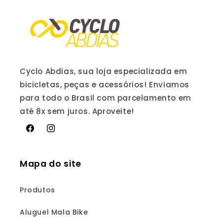
Cyclo Abdias, sua loja especializada em
bicicletas, peças e acessórios! Enviamos
para todo o Brasil com parcelamento em
até 8x sem juros. Aproveite!
Facebook
Instagram
Mapa do site
Produtos
Aluguel Mala Bike