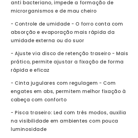
anti bacteriano, impede a formação de
microrganismos e de mau cheiro
- Controle de umidade - O forro conta com
absorção e evaporação mais rápida da
umidade externa ou do suor
- Ajuste via disco de retenção traseiro - Mais
prático, permite ajustar a fixação de forma
rápida e eficaz
- Cinta jugulares com regulagem - Com
engates em abs, permitem melhor fixação à
cabeça com conforto
- Pisca traseiro: Led com três modos, auxilia
na visibilidade em ambientes com pouca
luminosidade