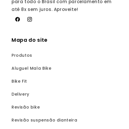
para todo o Brasil com parcelamento em
até 8x sem juros. Aproveite!
Facebook
Instagram
Mapa do site
Produtos
Aluguel Mala Bike
Bike Fit
Delivery
Revisão bike
Revisão suspensão dianteira