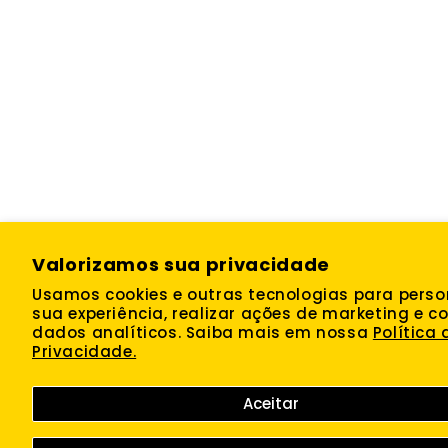
Valorizamos sua privacidade
Usamos cookies e outras tecnologias para perso
sua experiência, realizar ações de marketing e co
dados analíticos. Saiba mais em nossa
Política 
Privacidade.
Aceitar