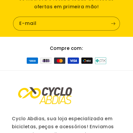
ofertas em primeira mão!
E-mail
Compre com:
Cyclo Abdias, sua loja especializada em
bicicletas, peças e acessórios! Enviamos