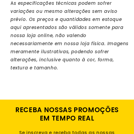
A
s especificações técnicas podem sofrer
variações ou mesmo alterações sem aviso
prévio. Os preços e quantidades em estoque
aqui apresentados são válidos somente para
nossa loja online, não valendo
necessariamente em nossa loja física. Imagens
meramente ilustrativas, podendo sofrer
alterações, inclusive quanto à cor, forma,
textura e tamanho.
RECEBA NOSSAS PROMOÇÕES
EM TEMPO REAL
Se inscreva e receba todas as nossas