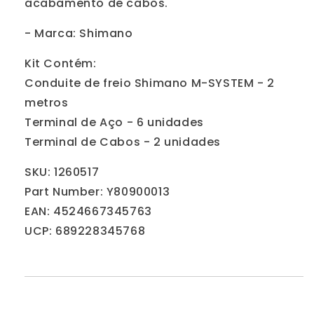
acabamento de cabos.
- Marca: Shimano
Kit Contém:
Conduite de freio Shimano M-SYSTEM - 2
metros
Terminal de Aço - 6 unidades
Terminal de Cabos - 2 unidades
SKU: 1260517
Part Number: Y80900013
EAN: 4524667345763
UCP: 689228345768