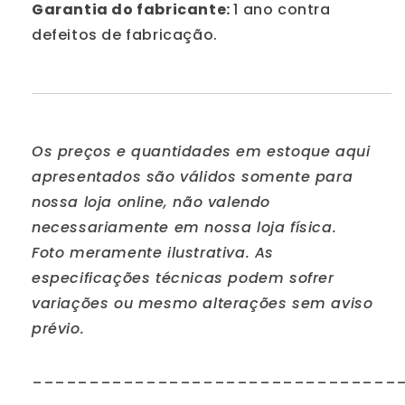
Garantia do fabricante:
1 ano contra
defeitos de fabricação.
Os preços e quantidades em estoque aqui
apresentados são válidos somente para
nossa loja online, não valendo
necessariamente em nossa loja física.
Foto meramente ilustrativa. As
especificações técnicas podem sofrer
variações ou mesmo alterações sem aviso
prévio.
________________________________