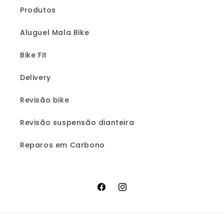
Produtos
Aluguel Mala Bike
Bike Fit
Delivery
Revisão bike
Revisão suspensão dianteira
Reparos em Carbono
Facebook
Instagram