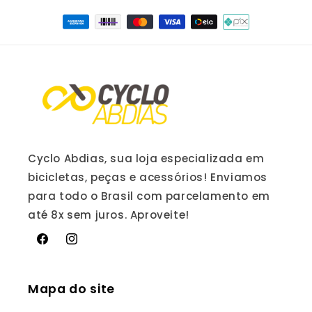
Cyclo Abdias, sua loja especializada em
bicicletas, peças e acessórios! Enviamos
para todo o Brasil com parcelamento em
até 8x sem juros. Aproveite!
Facebook
Instagram
Mapa do site