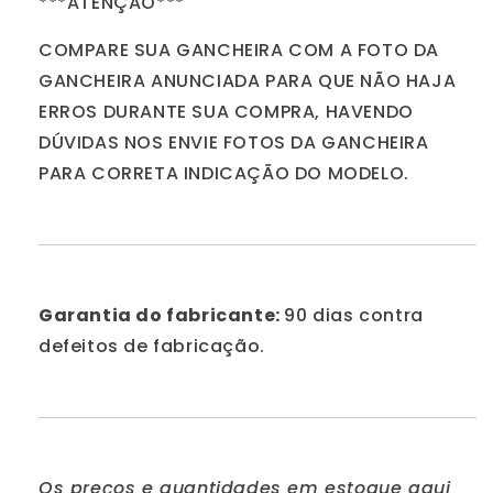
***ATENÇÃO***
COMPARE SUA GANCHEIRA COM A FOTO DA
GANCHEIRA ANUNCIADA PARA QUE NÃO HAJA
ERROS DURANTE SUA COMPRA, HAVENDO
DÚVIDAS NOS ENVIE FOTOS DA GANCHEIRA
PARA CORRETA INDICAÇÃO DO MODELO.
Garantia do fabricante:
90 dias contra
defeitos de fabricação.
Os preços e quantidades em estoque aqui