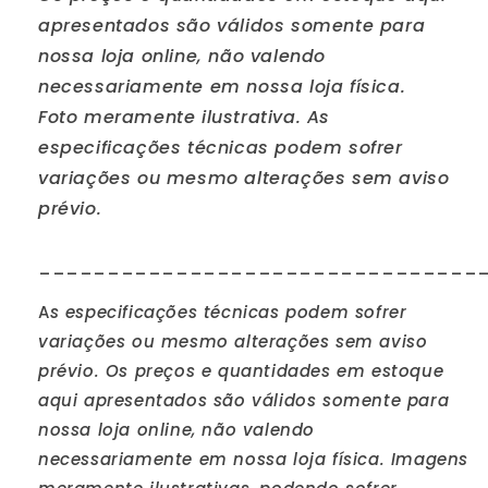
apresentados são válidos somente para
nossa loja online, não valendo
necessariamente em nossa loja física.
Foto meramente ilustrativa. As
especificações técnicas podem sofrer
variações ou mesmo alterações sem aviso
prévio.
________________________________
A
s especificações técnicas podem sofrer
variações ou mesmo alterações sem aviso
prévio. Os preços e quantidades em estoque
aqui apresentados são válidos somente para
nossa loja online, não valendo
necessariamente em nossa loja física. Imagens