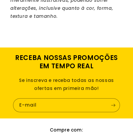
meramente ilustrativas, podendo sofrer
alterações, inclusive quanto à cor, forma,
textura e tamanho.
RECEBA NOSSAS PROMOÇÕES
EM TEMPO REAL
Se inscreva e receba todas as nossas
ofertas em primeira mão!
E-mail
Compre com: