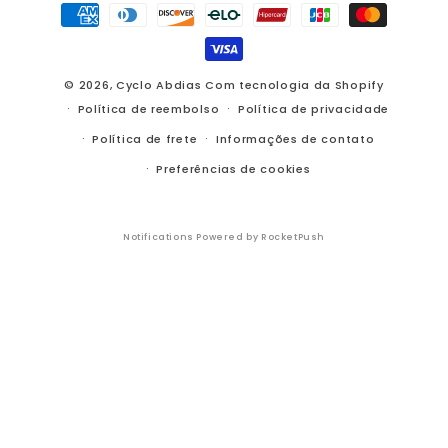
Formas
de
pagamento
© 2026,
Cyclo Abdias
Com tecnologia da Shopify
Política de reembolso
Política de privacidade
Política de frete
Informações de contato
Preferências de cookies
Notifications Powered by RocketPush