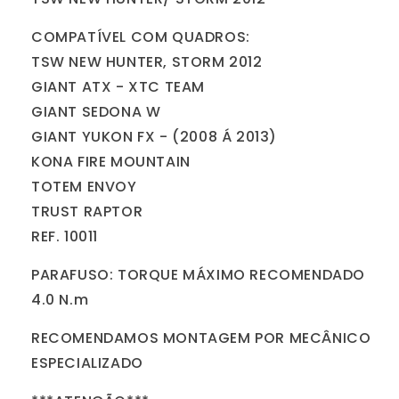
COMPATÍVEL COM QUADROS:
TSW NEW HUNTER, STORM 2012
GIANT ATX - XTC TEAM
GIANT SEDONA W
GIANT YUKON FX - (2008 Á 2013)
KONA FIRE MOUNTAIN
TOTEM ENVOY
TRUST RAPTOR
REF. 10011
PARAFUSO: TORQUE MÁXIMO RECOMENDADO
4.0 N.m
RECOMENDAMOS MONTAGEM POR MECÂNICO
ESPECIALIZADO